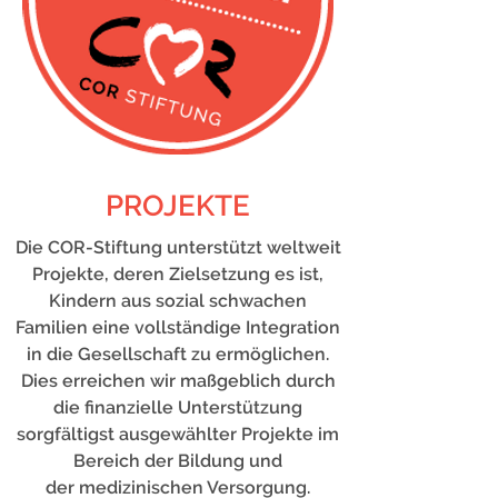
PROJEKTE
Die COR-Stiftung unterstützt weltweit
Projekte, deren Zielsetzung es ist,
Kindern aus sozial schwachen
Familien eine vollständige Integration
in die Gesellschaft zu ermöglichen.
Dies erreichen wir maßgeblich durch
die finanzielle Unterstützung
sorgfältigst ausgewählter Projekte im
Bereich der Bildung und
der medizinischen Versorgung.