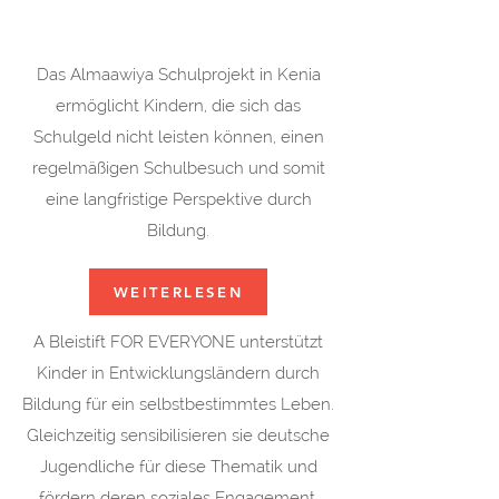
Das Almaawiya Schulprojekt in Kenia
ermöglicht Kindern, die sich das
Schulgeld nicht leisten können, einen
regelmäßigen Schulbesuch und somit
eine langfristige Perspektive durch
Bildung.
WEITERLESEN
A Bleistift FOR EVERYONE unterstützt
Kinder in Entwicklungsländern durch
Bildung für ein selbstbestimmtes Leben.
Gleichzeitig sensibilisieren sie deutsche
Jugendliche für diese Thematik und
fördern deren soziales Engagement.