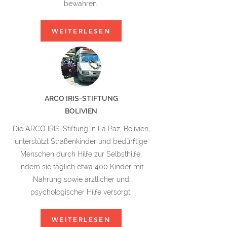
bewahren.
WEITERLESEN
ARCO IRIS-STIFTUNG
BOLIVIEN
Die ARCO IRIS-Stiftung in La Paz, Bolivien,
unterstützt Straßenkinder und bedürftige
Menschen durch Hilfe zur Selbsthilfe,
indem sie täglich etwa 400 Kinder mit
Nahrung sowie ärztlicher und
psychologischer Hilfe versorgt.
WEITERLESEN