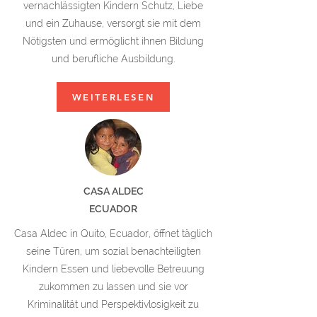
vernachlässigten Kindern Schutz, Liebe
und ein Zuhause, versorgt sie mit dem
Nötigsten und ermöglicht ihnen Bildung
und berufliche Ausbildung.
WEITERLESEN
CASA ALDEC
ECUADOR
Casa Aldec in Quito, Ecuador, öffnet täglich
seine Türen, um sozial benachteiligten
Kindern Essen und liebevolle Betreuung
zukommen zu lassen und sie vor
Kriminalität und Perspektivlosigkeit zu