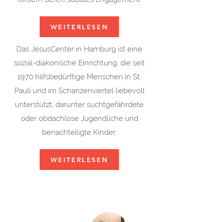
WEITERLESEN
Das JesusCenter in Hamburg ist eine
sozial-diakonische Einrichtung, die seit
1970 hilfsbedürftige Menschen in St.
Pauli und im Schanzenviertel liebevoll
unterstützt, darunter suchtgefährdete
oder obdachlose Jugendliche und
benachteiligte Kinder.
WEITERLESEN