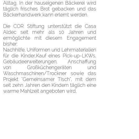
Alltag. In der hauseigenen Bäckerei wird
täglich frisches Brot gebacken und das
Bäckerhandwerk kann erlernt werden.
Die COR Stiftung unterstützt die Casa
Aldec seit mehr als 10 Jahren und
ermöglichte mit diesem Engagement
bisher:
Nachhilfe, Uniformen und Lehrmaterialien
für die Kinder,Kauf eines Pick-up-LKWs,
Gebäudeerweiterungen, Anschaffung
von Großküchengeräten und
Waschmaschinen/Trockner sowie das
Projekt "Gemeinsamer Tisch", mit dem
seit zehn Jahren den Kindern täglich eine
warme Mahlzeit angeboten wird.