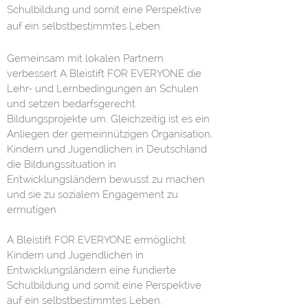
Schulbildung und somit eine Perspektive
auf ein selbstbestimmtes Leben.
Gemeinsam mit lokalen Partnern
verbessert A Bleistift FOR EVERYONE die
Lehr- und Lernbedingungen an Schulen
und setzen bedarfsgerecht
Bildungsprojekte um. Gleichzeitig ist es ein
Anliegen der gemeinnützigen Organisation,
Kindern und Jugendlichen in Deutschland
die Bildungssituation in
Entwicklungsländern bewusst zu machen
und sie zu sozialem Engagement zu
ermutigen.
​A Bleistift FOR EVERYONE ermöglicht
Kindern und Jugendlichen in
Entwicklungsländern eine fundierte
Schulbildung und somit eine Perspektive
auf ein selbstbestimmtes Leben.